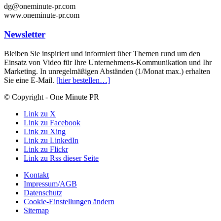
dg@oneminute-pr.com
www.oneminute-pr.com
Newsletter
Bleiben Sie inspiriert und informiert über Themen rund um den
Einsatz von Video für Ihre Unternehmens-Kommunikation und Ihr
Marketing. In unregelmäßigen Abständen (1/Monat max.) erhalten
Sie eine E-Mail.
[hier bestellen…]
© Copyright - One Minute PR
Link zu X
Link zu Facebook
Link zu Xing
Link zu LinkedIn
Link zu Flickr
Link zu Rss dieser Seite
Kontakt
Impressum/AGB
Datenschutz
Cookie-Einstellungen ändern
Sitemap